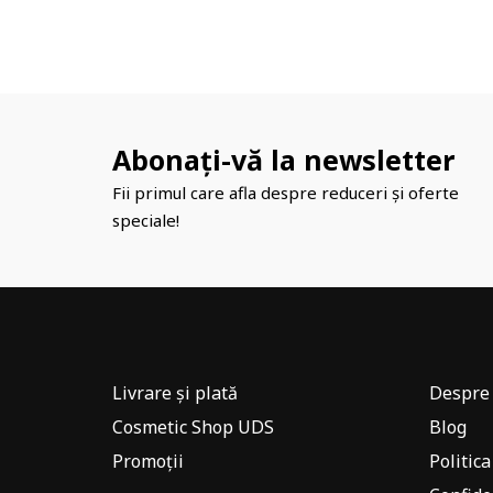
Abonați-vă la newsletter
Fii primul care afla despre reduceri și oferte
speciale!
Livrare și plată
Despre 
Cosmetic Shop UDS
Blog
Promoții
Politica