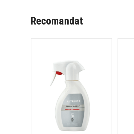
Recomandat