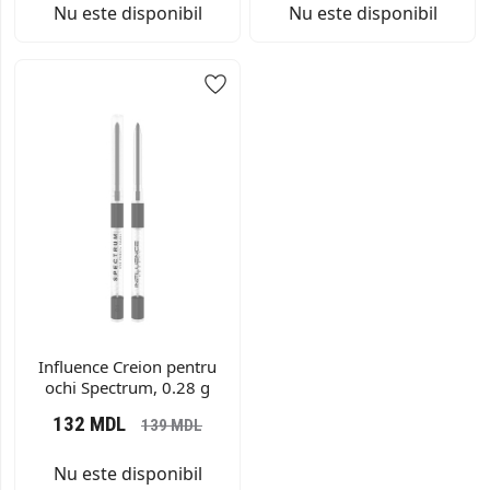
Nu este disponibil
Nu este disponibil
Influence Creion pentru
ochi Spectrum, 0.28 g
132
MDL
139
MDL
Nu este disponibil