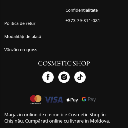
Confidențialitate
+373 79-811-081
Politica de retur
Modalități de plată
Vânzări en-gross
Magazin online de cosmetice Cosmetic Shop în
Chișinău. Cumpărați online cu livrare în Moldova.