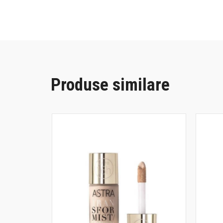
Produse similare