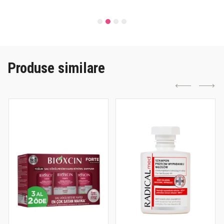
Produse similare