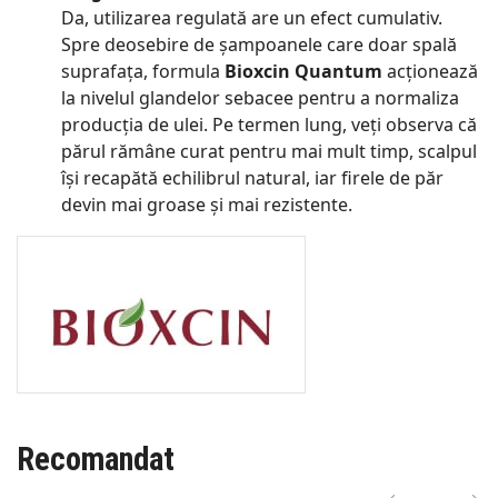
Da, utilizarea regulată are un efect cumulativ.
Spre deosebire de șampoanele care doar spală
suprafața, formula
Bioxcin Quantum
acționează
la nivelul glandelor sebacee pentru a normaliza
producția de ulei. Pe termen lung, veți observa că
părul rămâne curat pentru mai mult timp, scalpul
își recapătă echilibrul natural, iar firele de păr
devin mai groase și mai rezistente.
Recomandat