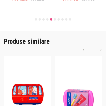
Produse similare