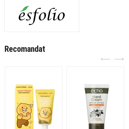
Recomandat