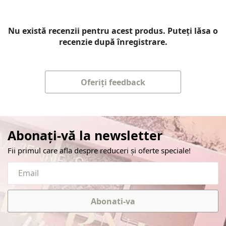
Nu există recenzii pentru acest produs. Puteți lăsa o
recenzie după înregistrare.
Oferiți feedback
Abonați-vă la newsletter
Fii primul care afla despre reduceri și oferte speciale!
Abonati-va