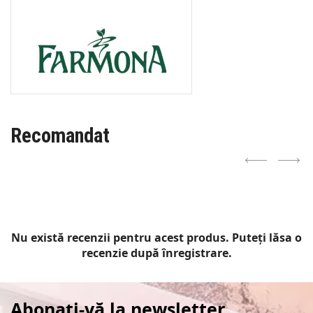
Recomandat
Nu există recenzii pentru acest produs. Puteți lăsa o
recenzie după înregistrare.
Abonați-vă la newsletter