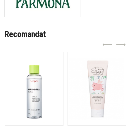
Recomandat