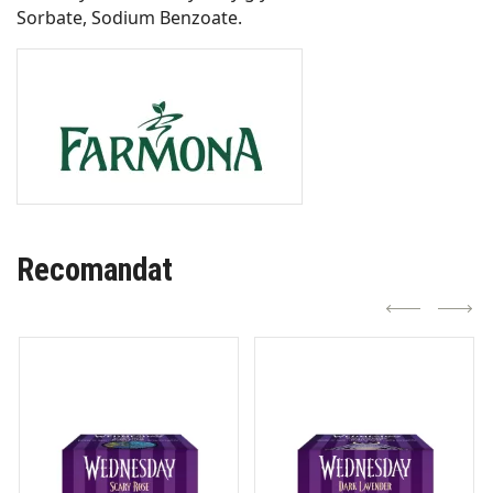
Sorbate, Sodium Benzoate.
Recomandat