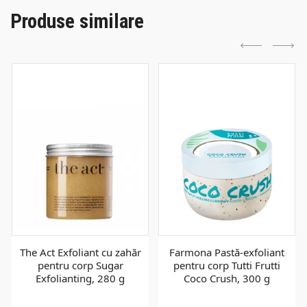
Produse similare
The Act Exfoliant cu zahăr
Farmona Pastă-exfoliant
pentru corp Sugar
pentru corp Tutti Frutti
Exfolianting, 280 g
Coco Crush, 300 g