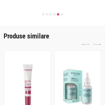
Produse similare