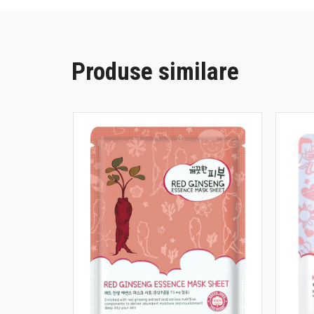
Produse similare