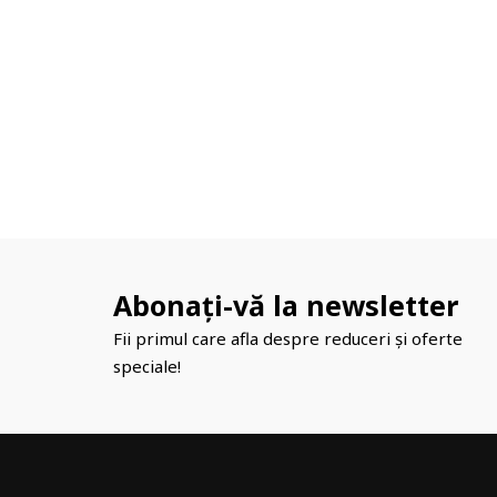
Abonați-vă la newsletter
Fii primul care afla despre reduceri și oferte
speciale!