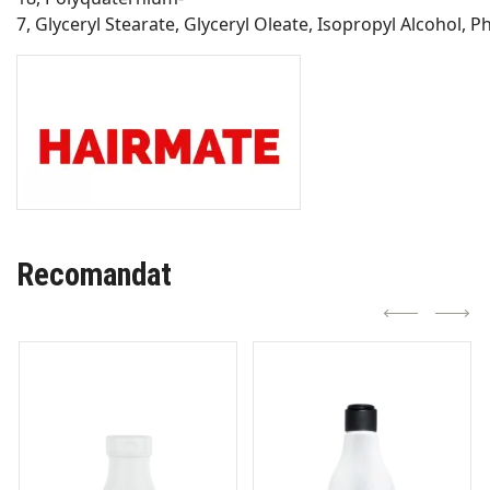
7, Glyceryl Stearate, Glyceryl Oleate, Isopropyl Alcohol, 
Recomandat