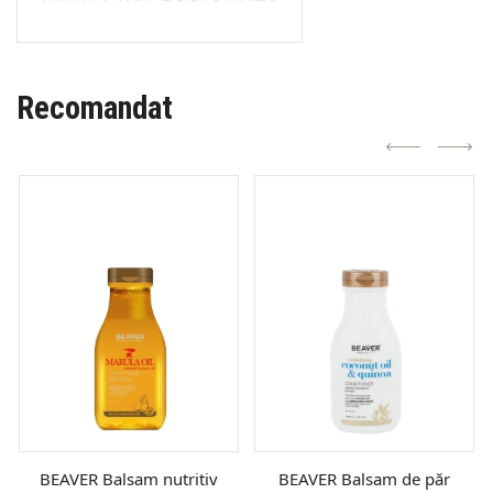
Recomandat
BEAVER Balsam nutritiv
BEAVER Balsam de păr