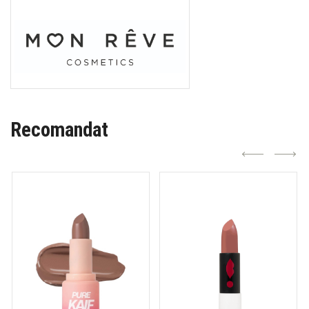
Recomandat