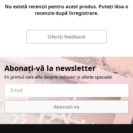
Nu există recenzii pentru acest produs. Puteți lăsa o
recenzie după înregistrare.
Oferiți feedback
Abonați-vă la newsletter
Fii primul care afla despre reduceri și oferte speciale!
Abonati-va