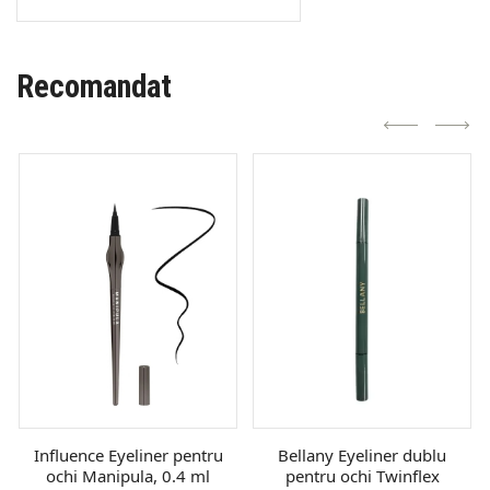
Recomandat
Influence Eyeliner pentru
Bellany Eyeliner dublu
ochi Manipula, 0.4 ml
pentru ochi Twinflex