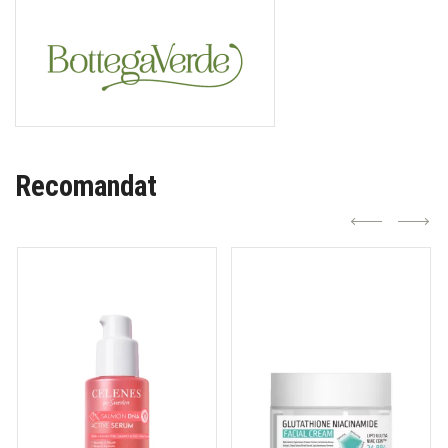
Recomandat