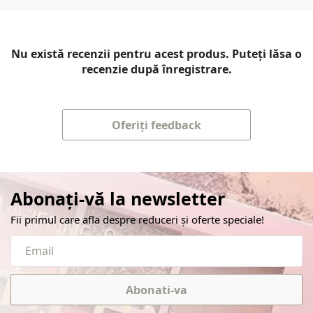
Nu există recenzii pentru acest produs. Puteți lăsa o
recenzie după înregistrare.
Oferiți feedback
Abonați-vă la newsletter
Fii primul care afla despre reduceri și oferte speciale!
Abonati-va