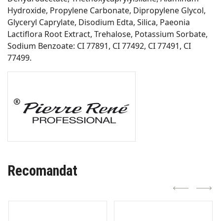
Hydroxide, Propylene Carbonate, Dipropylene Glycol,
Glyceryl Caprylate, Disodium Edta, Silica, Paeonia
Lactiflora Root Extract, Trehalose, Potassium Sorbate,
Sodium Benzoate: CI 77891, CI 77492, CI 77491, CI
77499.
Recomandat