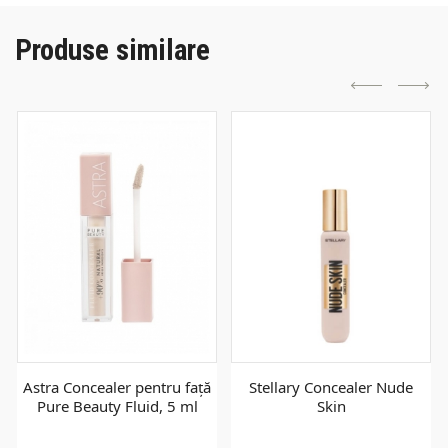
Produse similare
Astra Concealer pentru față
Stellary Concealer Nude
Pure Beauty Fluid, 5 ml
Skin