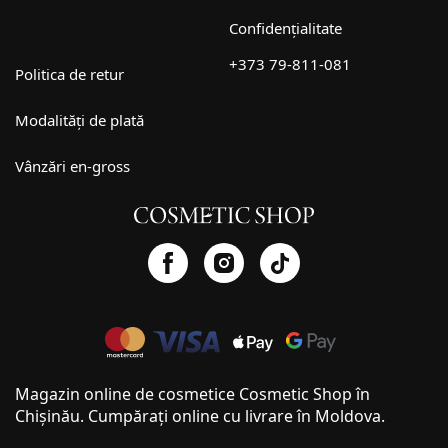
Confidențialitate
+373 79-811-081
Politica de retur
Modalități de plată
Vânzări en-gross
Magazin online de cosmetice Cosmetic Shop în
Chișinău. Cumpărați online cu livrare în Moldova.