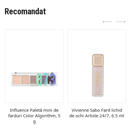
Recomandat
Influence Paletă mini de
Vivienne Sabo Fard lichid
farduri Color Algorithm, 5
de ochi Artiste 24/7, 6.5 ml
g