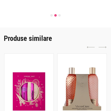
Produse similare