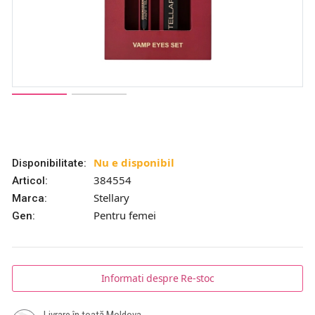
Nu e disponibil
Disponibilitate:
384554
Articol:
Stellary
Marca:
Pentru femei
Gen:
Informati despre Re-stoc