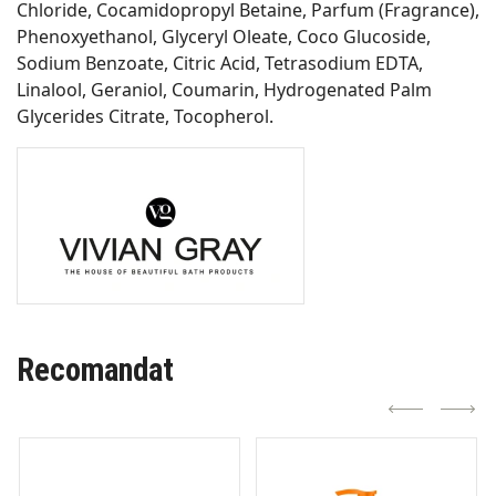
Chloride, Cocamidopropyl Betaine, Parfum (Fragrance),
Phenoxyethanol, Glyceryl Oleate, Coco Glucoside,
Sodium Benzoate, Citric Acid, Tetrasodium EDTA,
Linalool, Geraniol, Coumarin, Hydrogenated Palm
Glycerides Citrate, Tocopherol.
Recomandat