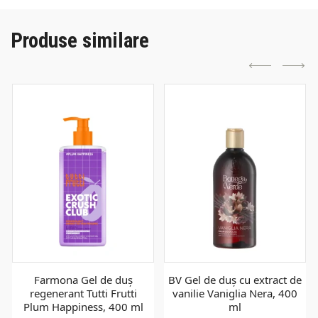
Produse similare
Farmona Gel de duș
BV Gel de duș cu extract de
regenerant Tutti Frutti
vanilie Vaniglia Nera, 400
Plum Happiness, 400 ml
ml