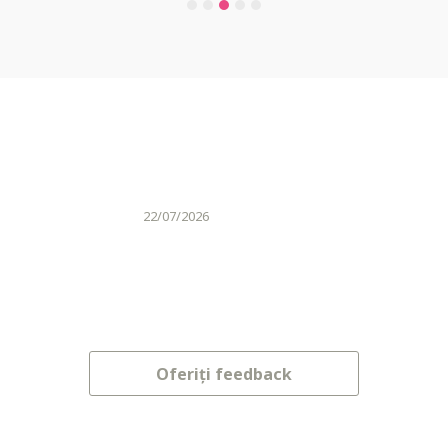
22/07/2026
Oferiți feedback