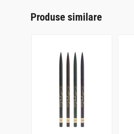
Produse similare