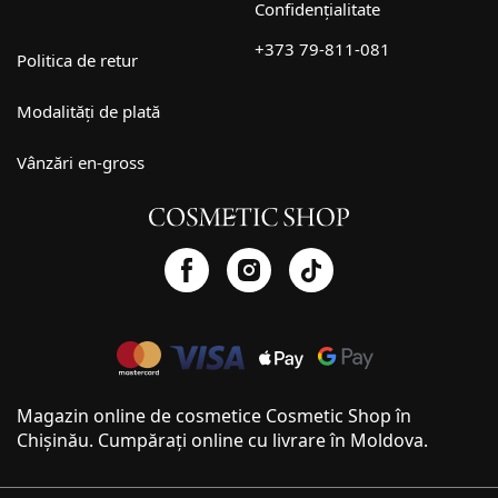
Confidențialitate
+373 79-811-081
Politica de retur
Modalități de plată
Vânzări en-gross
Magazin online de cosmetice Cosmetic Shop în
Chișinău. Cumpărați online cu livrare în Moldova.