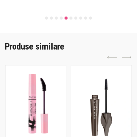
Produse similare