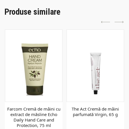
Produse similare
Farcom Cremă de mâini cu
The Act Cremă de mâini
extract de măsline Echo
parfumată Virgin, 65 g
Daily Hand Care and
Protection, 75 ml