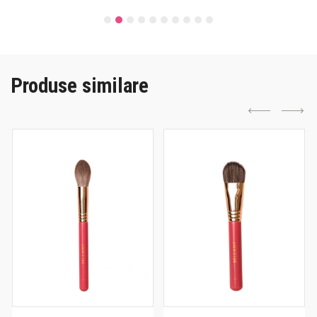
Produse similare