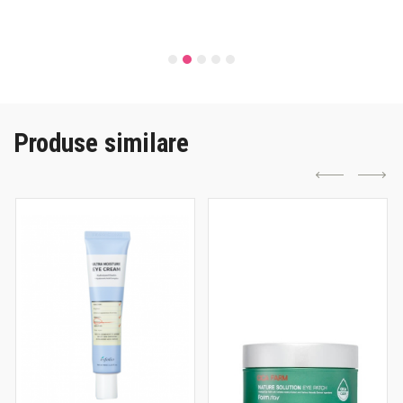
Produse similare