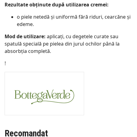
Rezultate obținute după utilizarea cremei:
o piele netedă și uniformă fără riduri, cearcăne și
edeme.
Mod de utilizare:
aplicați, cu degetele curate sau
spatulă specială pe pielea din jurul ochilor până la
absorbția completă.
!
Recomandat