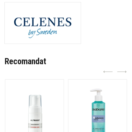
Recomandat