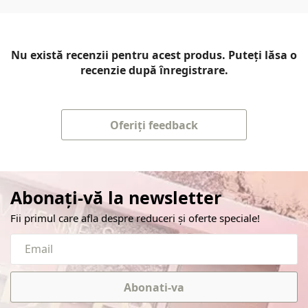
Nu există recenzii pentru acest produs. Puteți lăsa o
recenzie după înregistrare.
Oferiți feedback
Abonați-vă la newsletter
Fii primul care afla despre reduceri și oferte speciale!
Abonati-va