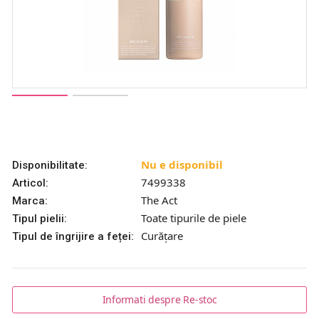
Nu e disponibil
Disponibilitate:
7499338
Articol:
The Act
Marca:
Toate tipurile de piele
Tipul pielii:
Curățare
Tipul de îngrijire a feței:
Informati despre Re-stoc