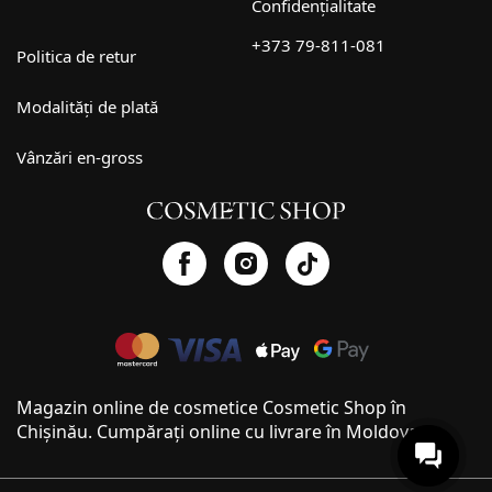
Confidențialitate
+373 79-811-081
Politica de retur
Modalități de plată
Vânzări en-gross
Magazin online de cosmetice Cosmetic Shop în
Chișinău. Cumpărați online cu livrare în Moldova.