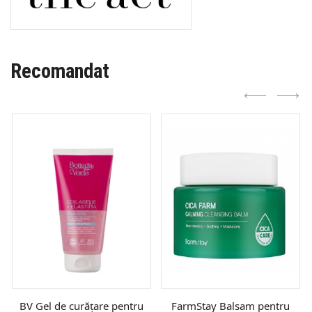
Recomandat
BV Gel de curățare pentru
FarmStay Balsam pentru