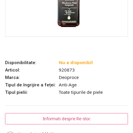
Nu e disponibil
Disponibilitate:
920873
Articol:
Deoproce
Marca:
Anti-Age
Tipul de îngrijire a feței:
Toate tipurile de piele
Tipul pielii:
Informati despre Re-stoc