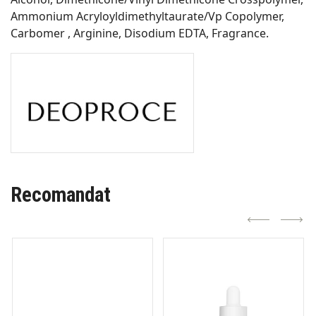
Ammonium Acryloyldimethyltaurate/Vp Copolymer,
Carbomer , Arginine, Disodium EDTA, Fragrance.
Recomandat