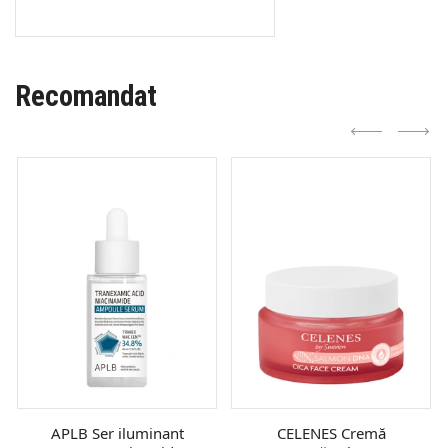
Recomandat
APLB Ser iluminant
CELENES Cremă