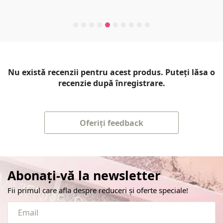
Nu există recenzii pentru acest produs. Puteți lăsa o
recenzie după înregistrare.
Oferiți feedback
Abonați-vă la newsletter
Fii primul care afla despre reduceri și oferte speciale!