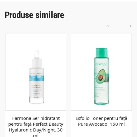
Produse similare
Farmona Ser hidratant
Esfolio Toner pentru față
pentru față Perfect Beauty
Pure Avocado, 150 ml
Hyaluronic Day/Night, 30
ml