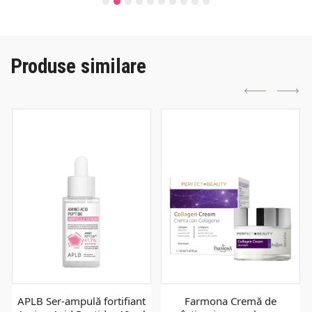
Produse similare
APLB Ser-ampulă fortifiant
Farmona Cremă de