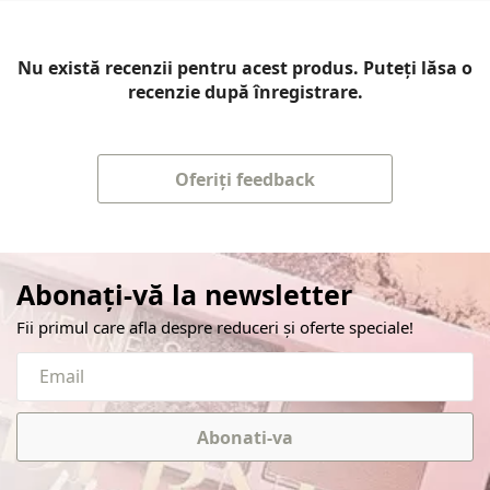
Nu există recenzii pentru acest produs. Puteți lăsa o
recenzie după înregistrare.
Oferiți feedback
Abonați-vă la newsletter
Fii primul care afla despre reduceri și oferte speciale!
Abonati-va