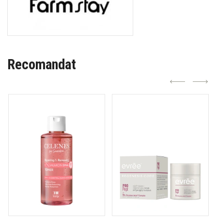
Recomandat