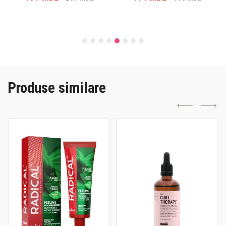
Produse similare