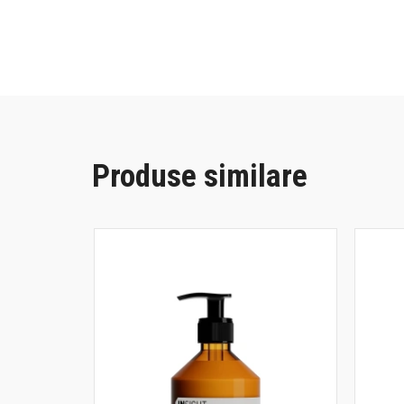
Produse similare