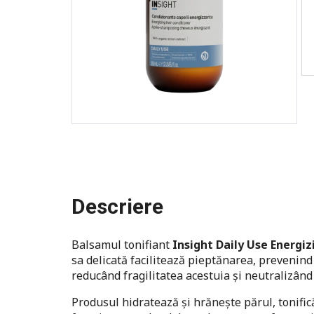
Descriere
Balsamul tonifiant
Insight Daily Use Energiz
sa delicată facilitează pieptănarea, prevenind 
reducând fragilitatea acestuia și neutralizând
Produsul hidratează și hrănește părul, tonific