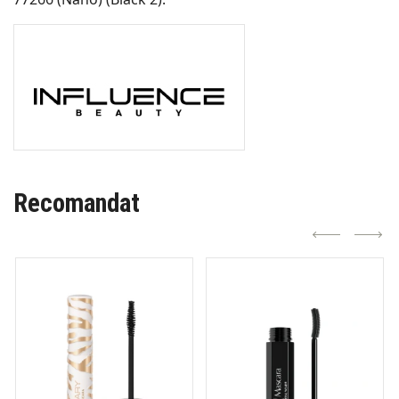
Recomandat