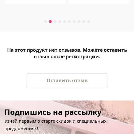
На этот продукт нет отзывов. Можете оставить
отзыв после регистрации.
Оставить отзыв
Подпишись на рассылку
Узнай первым о старте скидок и специальных
предложениях!