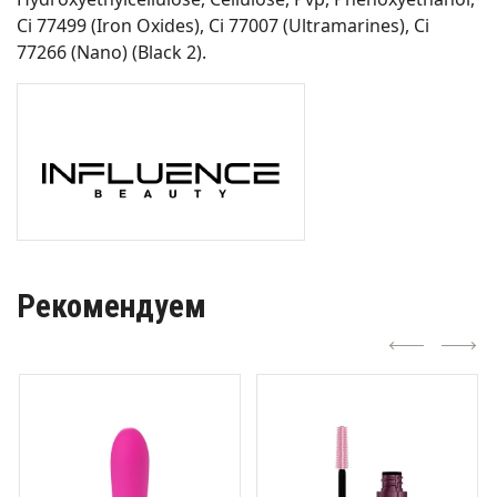
Ci 77499 (Iron Oxides), Ci 77007 (Ultramarines), Ci
77266 (Nano) (Black 2).
Рекомендуем