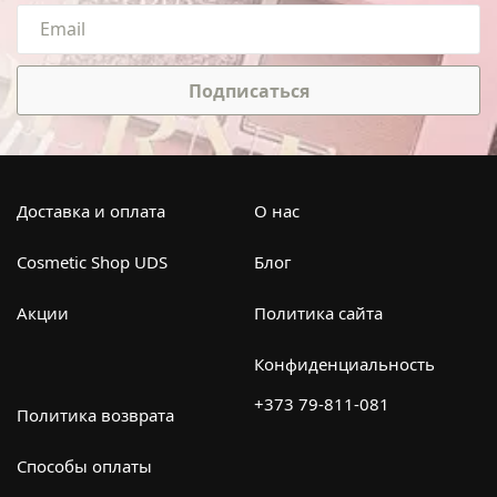
Подписаться
Доставка и оплата
О нас
Cosmetic Shop UDS
Блог
Акции
Политика сайта
Конфиденциальность
+373 79-811-081
Политика возврата
Способы оплаты