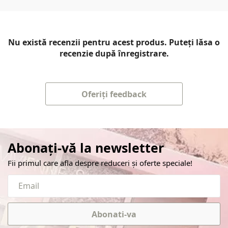
Nu există recenzii pentru acest produs. Puteți lăsa o
recenzie după înregistrare.
Oferiți feedback
Abonați-vă la newsletter
Fii primul care afla despre reduceri și oferte speciale!
Abonati-va