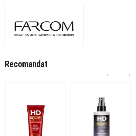
Recomandat