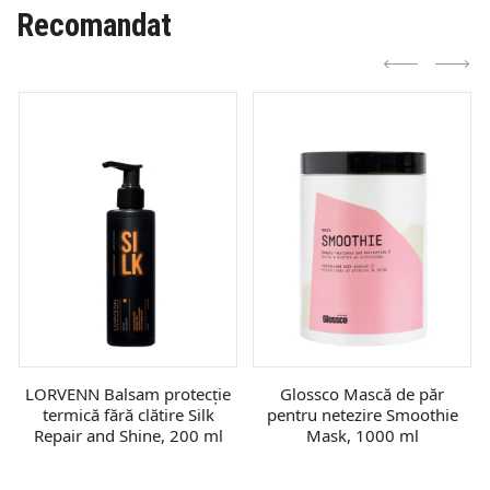
Recomandat
LORVENN Balsam protecție
Glossco Mască de păr
termică fără clătire Silk
pentru netezire Smoothie
Repair and Shine, 200 ml
Mask, 1000 ml