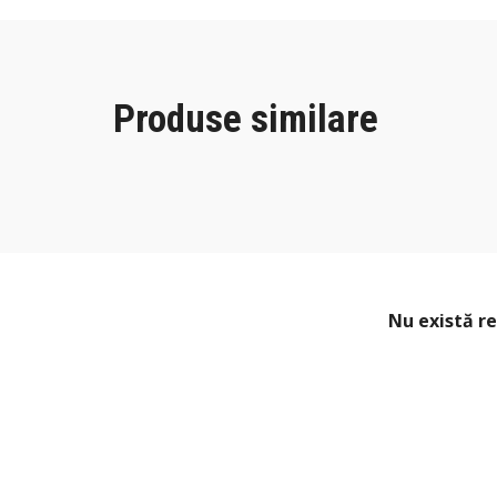
Produse similare
Nu există re