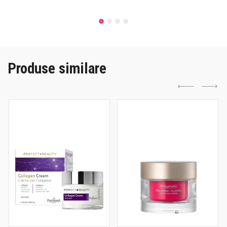
Produse similare