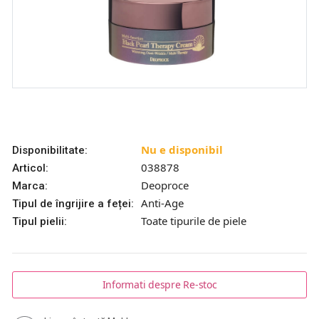
Nu e disponibil
Disponibilitate:
038878
Articol:
Deoproce
Marca:
Anti-Age
Tipul de îngrijire a feței:
Toate tipurile de piele
Tipul pielii:
Informati despre Re-stoc