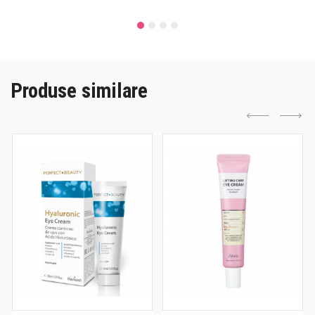
Produse similare