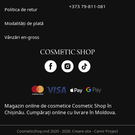
+373 79-811-081
Politica de retur
Modalități de plată
Vânzări en-gross
Magazin online de cosmetice Cosmetic Shop în
Chișinău. Cumpărați online cu livrare în Moldova.
Cosmeticshop.md 2020 - 2026.
Creare site - Camir Project