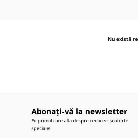
Nu există re
Abonați-vă la newsletter
Fii primul care afla despre reduceri și oferte
speciale!