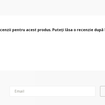
cenzii pentru acest produs. Puteți lăsa o recenzie după 