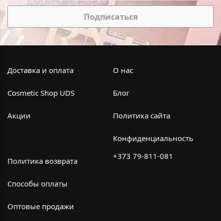
Подписаться
Доставка и оплата
О нас
Cosmetic Shop UDS
Блог
Акции
Политика сайта
Конфиденциальность
+373 79-811-081
Политика возврата
Способы оплаты
Оптовые продажи