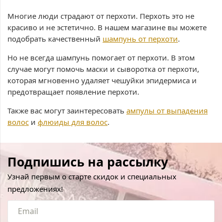
Многие люди страдают от перхоти. Перхоть это не
красиво и не эстетично. В нашем магазине вы можете
подобрать качественный
шампунь от перхоти
.
Но не всегда шампунь помогает от перхоти. В этом
случае могут помочь маски и сыворотка от перхоти,
которая мгновенно удаляет чешуйки эпидермиса и
предотвращает появление перхоти.
Также вас могут заинтересовать
ампулы от выпадения
волос
и
флюиды для волос
.
Подпишись на рассылку
Узнай первым о старте скидок и специальных
предложениях!