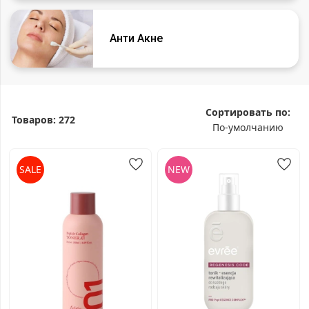
Анти Акне
Сортировать по:
Товаров:
272