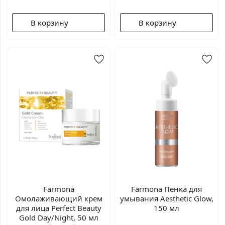
В корзину
В корзину
Farmona
Farmona Пенка для
Омолаживающий крем
умывания Aesthetic Glow,
для лица Perfect Beauty
150 мл
Gold Day/Night, 50 мл