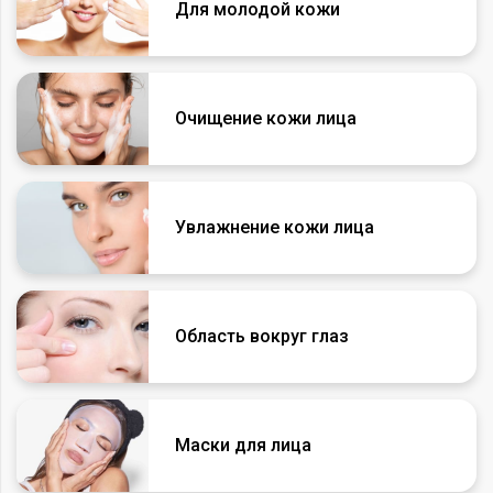
Для молодой кожи
Очищение кожи лица
Увлажнение кожи лица
Область вокруг глаз
Маски для лица