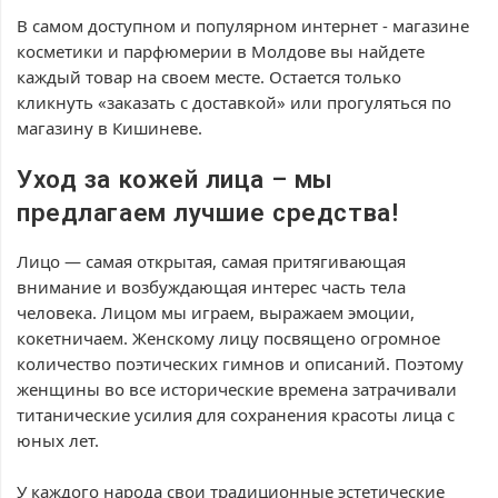
В самом доступном и популярном интернет - магазине
косметики и парфюмерии в Молдове вы найдете
каждый товар на своем месте. Остается только
кликнуть «заказать с доставкой» или прогуляться по
магазину в Кишиневе.
Уход за кожей лица – мы
предлагаем лучшие средства!
Лицо — самая открытая, самая притягивающая
внимание и возбуждающая интерес часть тела
человека. Лицом мы играем, выражаем эмоции,
кокетничаем. Женскому лицу посвящено огромное
количество поэтических гимнов и описаний. Поэтому
женщины во все исторические времена затрачивали
титанические усилия для сохранения красоты лица с
юных лет.
У каждого народа свои традиционные эстетические