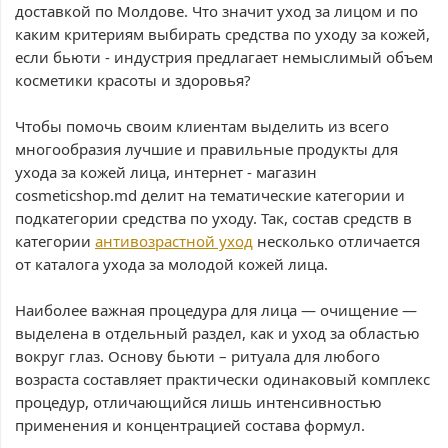
доставкой по Молдове. Что значит уход за лицом и по
каким критериям выбирать средства по уходу за кожей,
если бьюти - индустрия предлагает немыслимый объем
косметики красоты и здоровья?
Чтобы помочь своим клиентам выделить из всего
многообразия лучшие и правильные продукты для
ухода за кожей лица, интернет - магазин
cosmeticshop.md делит на тематические категории и
подкатегории средства по уходу. Так, состав средств в
категории
антивозрастной уход
несколько отличается
от каталога ухода за молодой кожей лица.
Наиболее важная процедура для лица — очищение —
выделена в отдельный раздел, как и уход за областью
вокруг глаз. Основу бьюти – ритуала для любого
возраста составляет практически одинаковый комплекс
процедур, отличающийся лишь интенсивностью
применения и концентрацией состава формул.