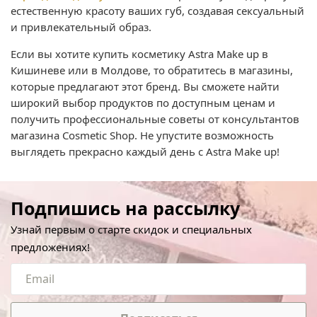
естественную красоту ваших губ, создавая сексуальный
и привлекательный образ.
Если вы хотите купить косметику Astra Make up в
Кишиневе или в Молдове, то обратитесь в магазины,
которые предлагают этот бренд. Вы сможете найти
широкий выбор продуктов по доступным ценам и
получить профессиональные советы от консультантов
магазина Cosmetic Shop. Не упустите возможность
выглядеть прекрасно каждый день с Astra Make up!
Подпишись на рассылку
Узнай первым о старте скидок и специальных
предложениях!