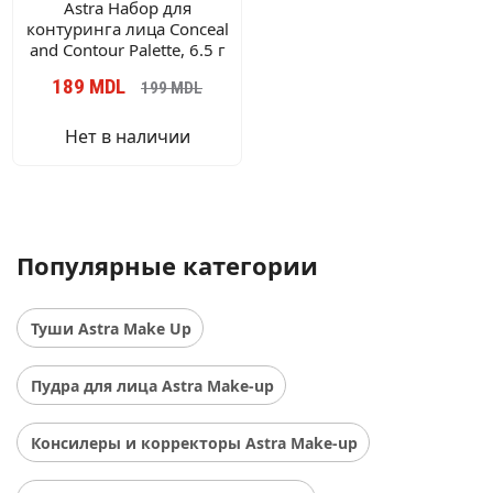
Astra Набор для
контуринга лица Conceal
and Contour Palette, 6.5 г
189
MDL
199
MDL
Нет в наличии
Популярные категории
Туши Astra Make Up
Пудра для лица Astra Make-up
Консилеры и корректоры Astra Make-up