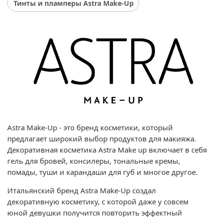
Тинты и пламперы Astra Make-Up
Astra Make-Up - это бренд косметики, который
предлагает широкий выбор продуктов для макияжа.
Декоративная косметика Astra Make up включает в себя
гель для бровей, консилеры, тональные кремы,
помады, туши и карандаши для губ и многое другое.
Итальянский бренд Astra Make-Up создал
декоративную косметику, с которой даже у совсем
юной девушки получится повторить эффектный