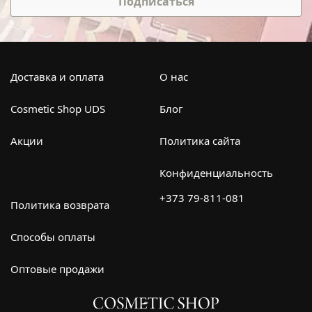
Подписаться
Доставка и оплата
О нас
Cosmetic Shop UDS
Блог
Акции
Политика сайта
Конфиденциальность
+373 79-811-081
Политика возврата
Способы оплаты
Оптовые продажи