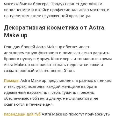
макияж бьюти-блогера. Продукт станет достойным
пополнением и в кейсе профессионального мастера, и
на туалетном столике ухоженной красавицы.
Декоративная косметика от Astra
Make up
Гель для бровей Astra Make up обеспечивает
долговременную фиксацию и помогает легко уложить
брови в нужную форму. Консилеры и тональные кремы
Astra Make up позволяют скрыть недостатки кожи и
создать ровный и естественный тон.
Помады
Astra Make up представлены в разных оттенках
и текстурах, позволяя каждой женщине выбрать
идеальный вариант для себя. Туши для ресниц
обеспечивают объем и длину, не слипаются и не
осыпаются в течение дня.
Карандаши для губ
Astra Make up помогут подчеркнуть