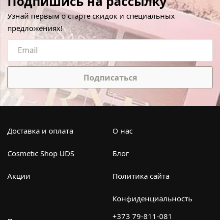
Подпишись на рассылку
Узнай первым о старте скидок и специальных
предложениях!
Подписаться
Доставка и оплата
О нас
Cosmetic Shop UDS
Блог
Акции
Политика сайта
Конфиденциальность
+373 79-811-081